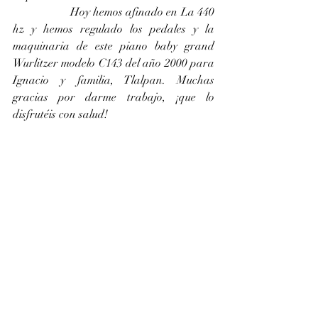
		Hoy hemos afinado en La 440 
hz y hemos regulado los pedales y la 
maquinaria de este piano baby grand 
Wurlitzer modelo C143 del año 2000 para 
Ignacio y familia, Tlalpan. Muchas 
gracias por darme trabajo, ¡que lo 
disfrutéis con salud!