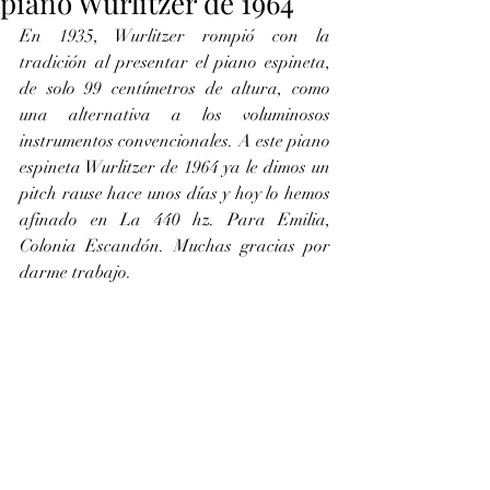
piano Wurlitzer de 1964
En 1935, Wurlitzer rompió con la 
tradición al presentar el piano espineta, 
de solo 99 centímetros de altura, como 
una alternativa a los voluminosos 
instrumentos convencionales. A este piano 
espineta Wurlitzer de 1964 ya le dimos un 
pitch rause hace unos días y hoy lo hemos 
afinado en La 440 hz. Para Emilia, 
Colonia Escandón. Muchas gracias por 
darme trabajo.