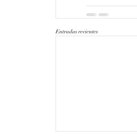
Entradas recientes