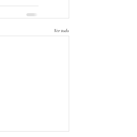
Ver todo