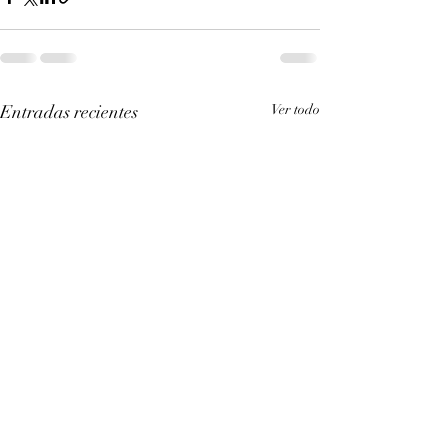
Entradas recientes
Ver todo