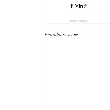
Entradas recientes