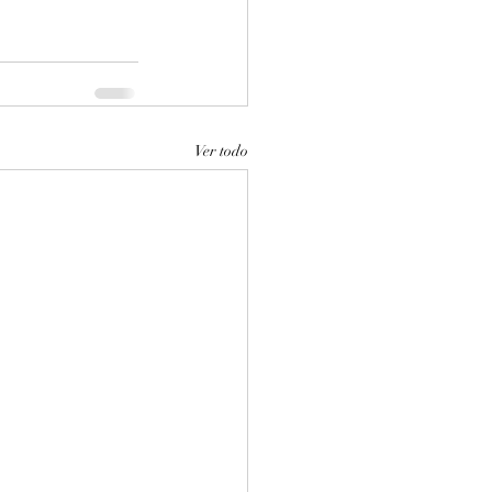
Ver todo