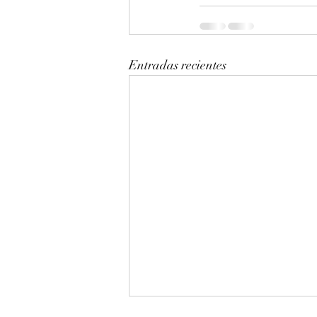
Entradas recientes