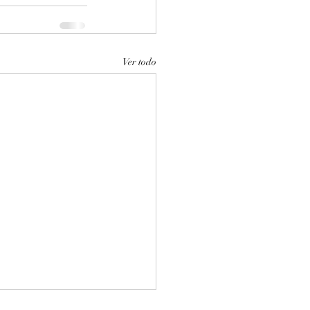
Ver todo