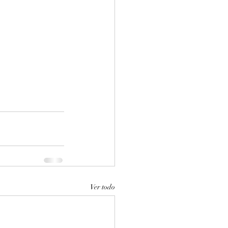
Ver todo