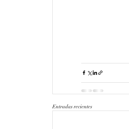
Entradas recientes