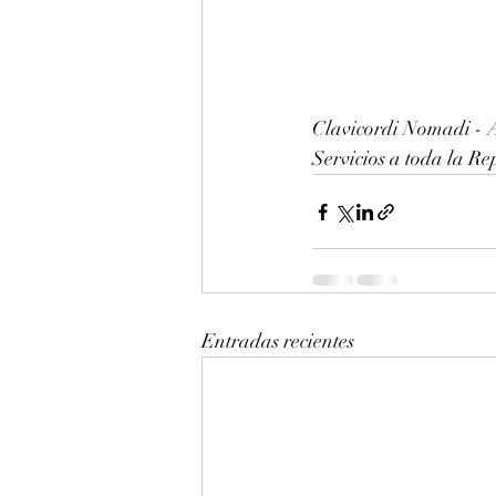
Clavicordi Nomadi - A
Servicios a toda la 
Entradas recientes