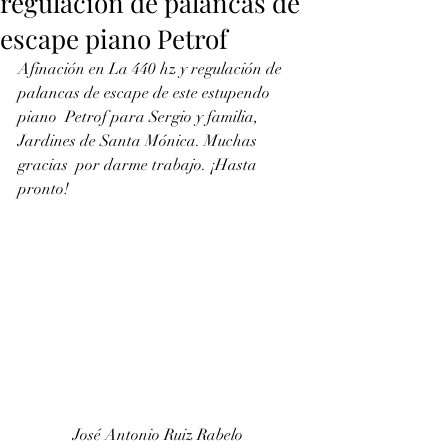
regulación de palancas de
escape piano Petrof
Afinación en La 440 hz y regulación de 
palancas de escape de este estupendo 
piano  Petrof para Sergio y familia, 
Jardines de Santa Mónica. Muchas 
gracias  por darme trabajo. ¡Hasta 
pronto!
José Antonio Ruiz Rabelo 