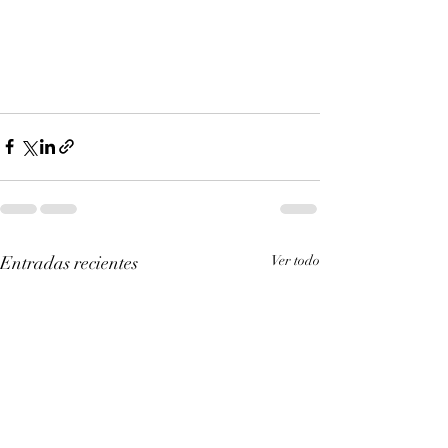
Entradas recientes
Ver todo