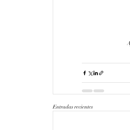
A
Entradas recientes