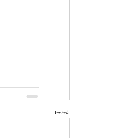
Ver todo