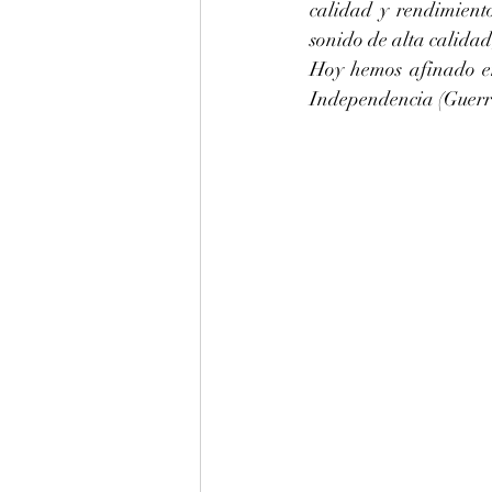
calidad y rendimient
sonido de alta calidad
Hoy hemos afinado e
Independencia (Guerre