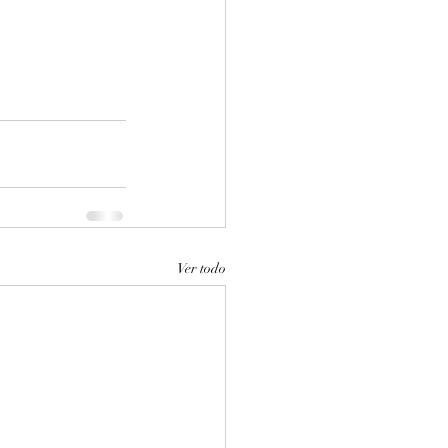
Ver todo