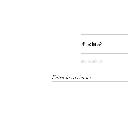
Entradas recientes