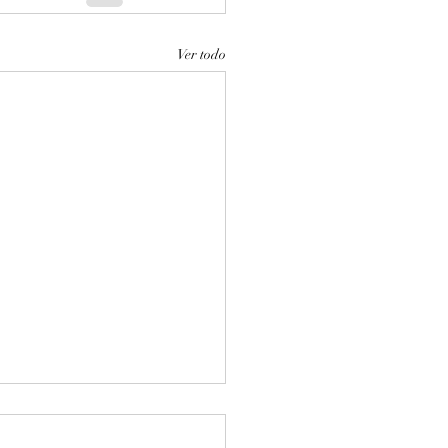
Ver todo