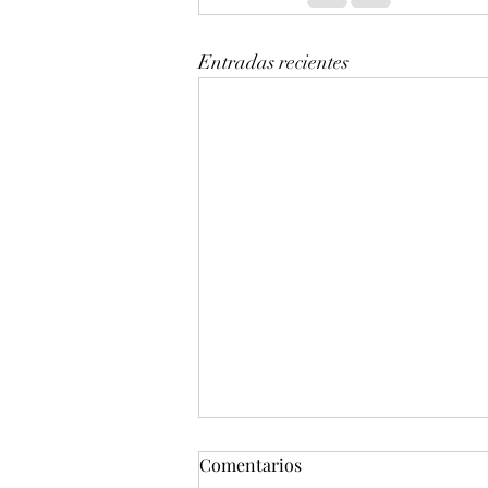
Entradas recientes
Comentarios