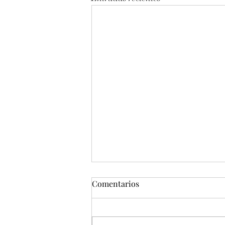
Comentarios