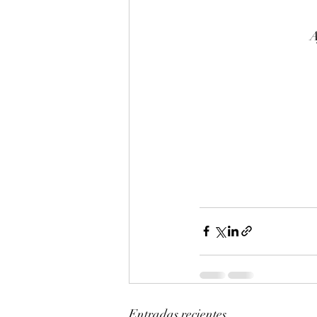
A
Entradas recientes