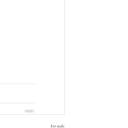
Ver todo