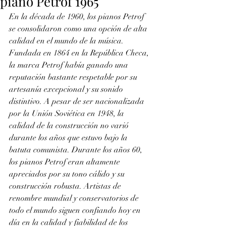
piano Petrof 1965
En la década de 1960, los pianos Petrof 
se consolidaron como una opción de alta 
calidad en el mundo de la música. 
Fundada en 1864 en la República Checa, 
la marca Petrof había ganado una 
reputación bastante respetable por su 
artesanía excepcional y su sonido 
distintivo. A pesar de ser nacionalizada 
por la Unión Soviética en 1948, la 
calidad de la construcción no varió 
durante los años que estuvo bajo la 
batuta comunista. Durante los años 60, 
los pianos Petrof eran altamente 
apreciados por su tono cálido y su 
construcción robusta. Artistas de 
renombre mundial y conservatorios de 
todo el mundo siguen confiando hoy en 
día en la calidad y fiabilidad de los 