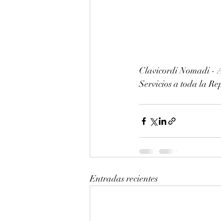
Clavicordi Nomadi - A
Servicios a toda la 
Entradas recientes