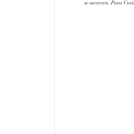
se merecen. Para Cori