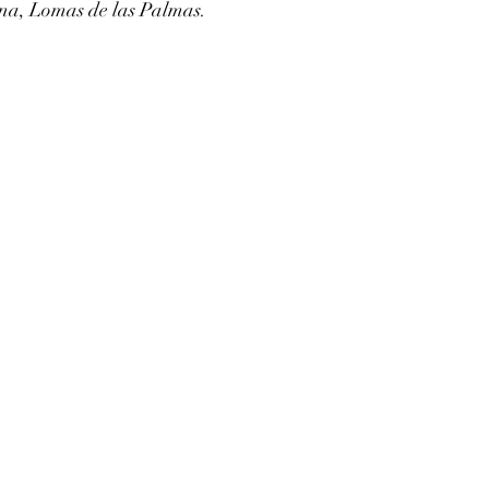
na, Lomas de las Palmas.