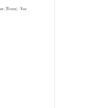
on (Texas). Nos 