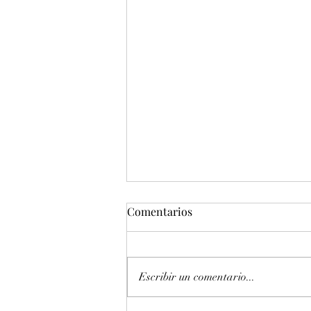
Comentarios
Escribir un comentario...