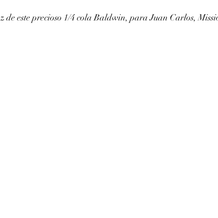
 de este precioso 1/4 cola Baldwin, para Juan Carlos, Missi