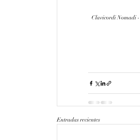
Clavicordi Nomadi -
Entradas recientes