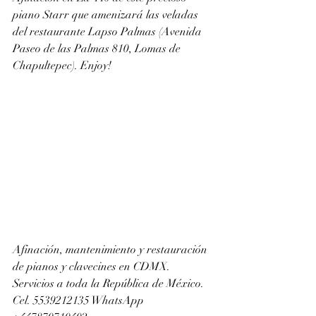
piano Starr que amenizará las veladas 
del restaurante Lapso Palmas (Avenida 
Paseo de las Palmas 810, Lomas de 
Chapultepec). Enjoy!
Afinación, mantenimiento y restauración 
de pianos y clavecines en CDMX. 
Servicios a toda la República de México. 
Cel. 5539212135 WhatsApp 