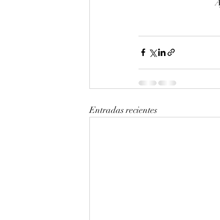
A
Entradas recientes