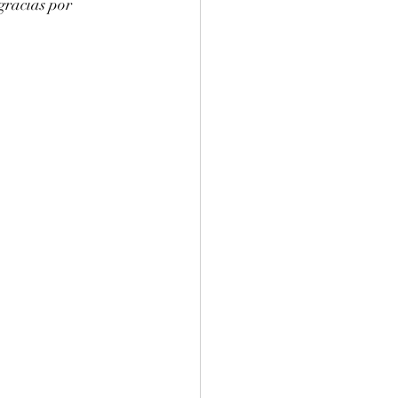
racias por 