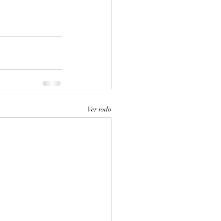
Ver todo