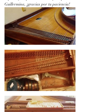
Guillermina, ¡gracias por tu paciencia!