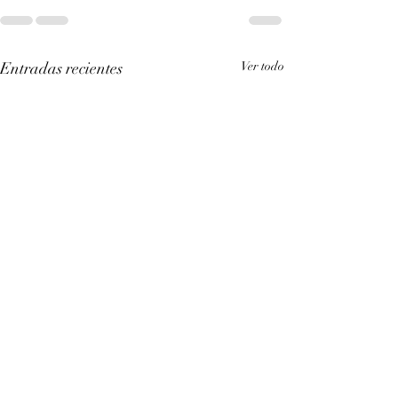
Entradas recientes
Ver todo