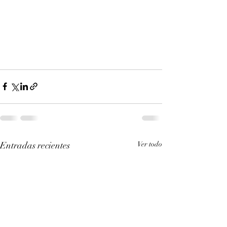
Entradas recientes
Ver todo