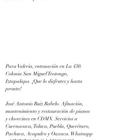
Para Valeria, entonación en La 430. 
Colonia San Miguel Teotongo, 
Iztapalapa. ¡Que lo disfrutes y hasta 
pronto!
José Antonio Ruiz Rabelo. Afinación, 
mantenimiento y restauración de pianos 
y clavecines en CDMX. Servicios a 
Cuernavaca, Toluca, Puebla, Querétaro, 
Pachuca, Acapulco y Oaxaca. Whatsapp 