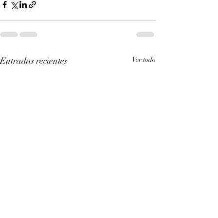
Entradas recientes
Ver todo