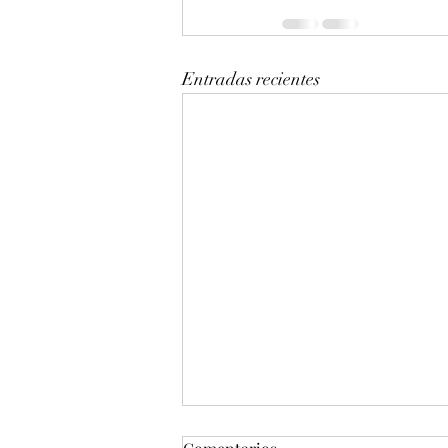
Entradas recientes