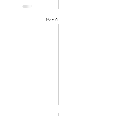
Ver todo