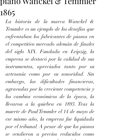
piano Wanckel & Temmler
1865
La historia de la marca Wanckel & 
Temmler es un ejemplo de los desafíos que 
enfrentaban los fabricantes de pianos en 
el competitivo mercado alemán de finales 
del siglo XIX. Fundada en Leipzig, la 
empresa se destacó por la calidad de sus 
instrumentos, apreciados tanto por su 
artesanía como por su sonoridad. Sin 
embargo, las dificultades financieras, 
agravadas por la creciente competencia y 
los cambios económicos de la época, la 
llevaron a la quiebra en 1893. Tras la 
muerte de Paul Temmler el 14 de mayo de 
ese mismo año, la empresa fue liquidada 
por el tribunal. A pesar de que los pianos 
se vendieron a precios reducidos como 