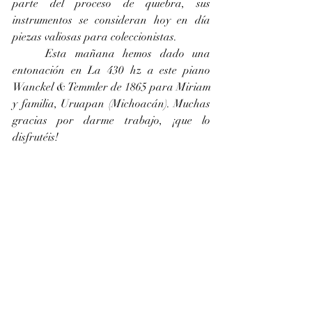
parte del proceso de quiebra, sus 
instrumentos se consideran hoy en día 
piezas valiosas para coleccionistas. 
	Esta mañana hemos dado una 
entonación en La 430 hz a este piano 
Wanckel & Temmler de 1865 para Miriam 
y familia, Uruapan (Michoacán). Muchas 
gracias por darme trabajo, ¡que lo 
disfrutéis!