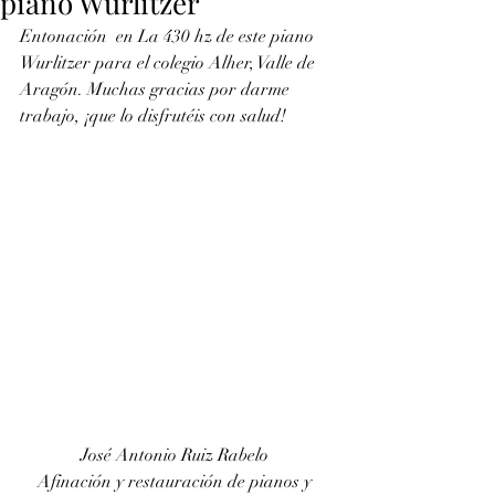
piano Wurlitzer
Entonación  en La 430 hz de este piano 
Wurlitzer para el colegio Alher, Valle de  
Aragón. Muchas gracias por darme 
trabajo, ¡que lo disfrutéis con salud!
José Antonio Ruiz Rabelo 
Afinación y restauración de pianos y 