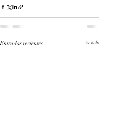
Entradas recientes
Ver todo