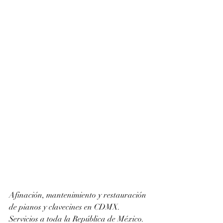
Afinación, mantenimiento y restauración 
de pianos y clavecines en CDMX. 
Servicios a toda la República de México. 