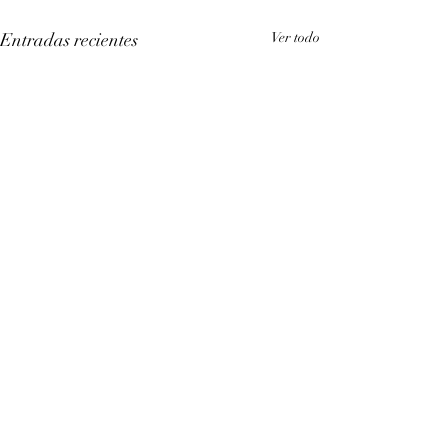
Entradas recientes
Ver todo