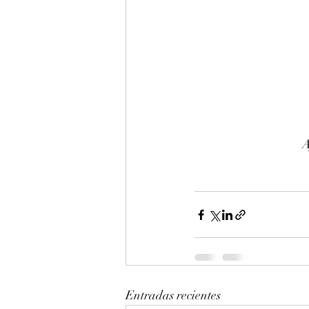
A
Entradas recientes