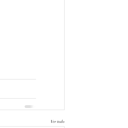
Ver todo