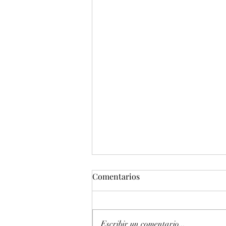
Comentarios
Escribir un comentario...