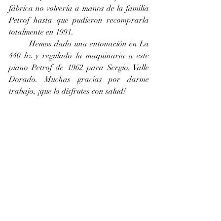
fábrica no volvería a manos de la familia 
Petrof hasta que pudieron recomprarla 
totalmente en 1991. 
	Hemos dado una entonación en La 
440 hz y regulado la maquinaria a este 
piano Petrof de 1962 para Sergio, Valle 
Dorado. Muchas gracias por darme 
trabajo, ¡que lo disfrutes con salud!