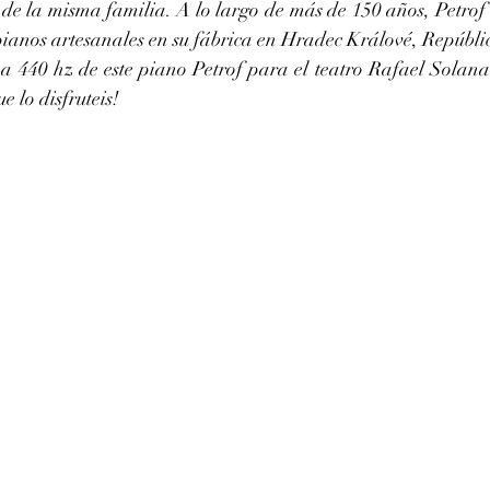
de la misma familia. A lo largo de más de 150 años, Petrof
 pianos artesanales en su fábrica en Hradec Králové, Repúbli
e lo disfruteis!