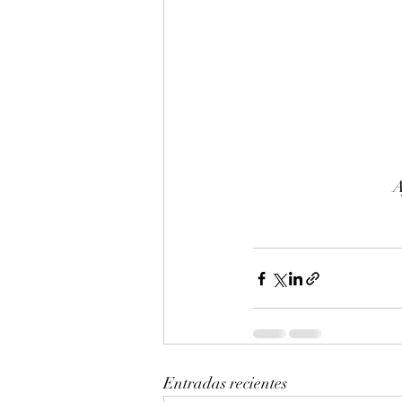
A
Entradas recientes