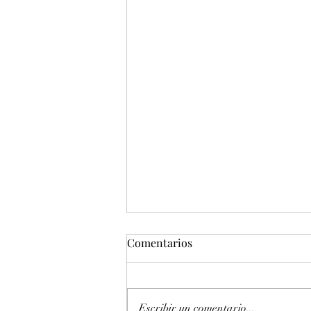
Comentarios
Escribir un comentario...