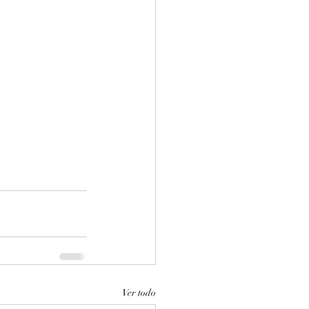
Ver todo