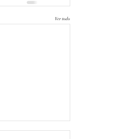
Ver todo