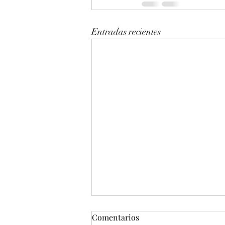
Entradas recientes
Comentarios