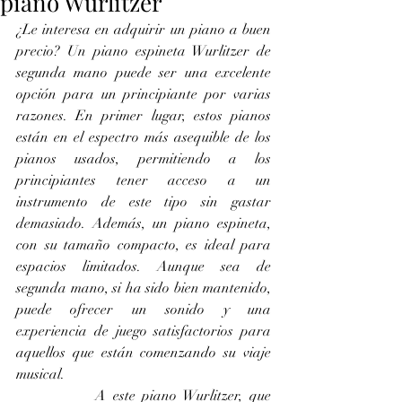
piano Wurlitzer
¿Le interesa en adquirir un piano a buen 
precio? Un piano espineta Wurlitzer de 
segunda mano puede ser una excelente 
opción para un principiante por varias 
razones. En primer lugar, estos pianos 
están en el espectro más asequible de los 
pianos usados, permitiendo a los 
principiantes tener acceso a un 
instrumento de este tipo sin gastar 
demasiado. Además, un piano espineta, 
con su tamaño compacto, es ideal para 
espacios limitados. Aunque sea de 
segunda mano, si ha sido bien mantenido, 
puede ofrecer un sonido y una 
experiencia de juego satisfactorios para 
aquellos que están comenzando su viaje 
musical.
		A este piano Wurlitzer, que 