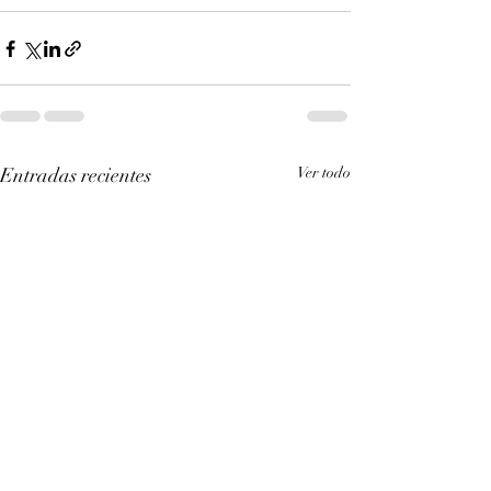
Entradas recientes
Ver todo