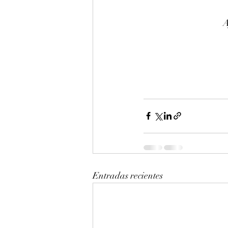
A
Entradas recientes