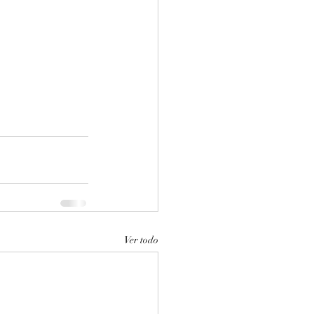
Ver todo