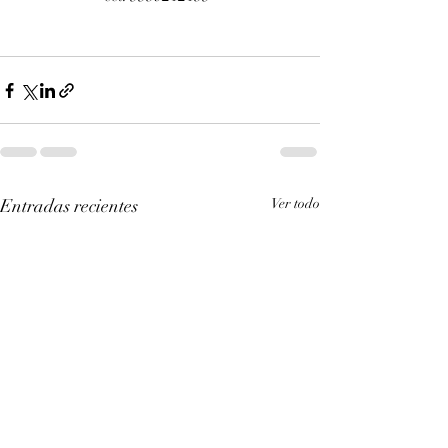
Entradas recientes
Ver todo