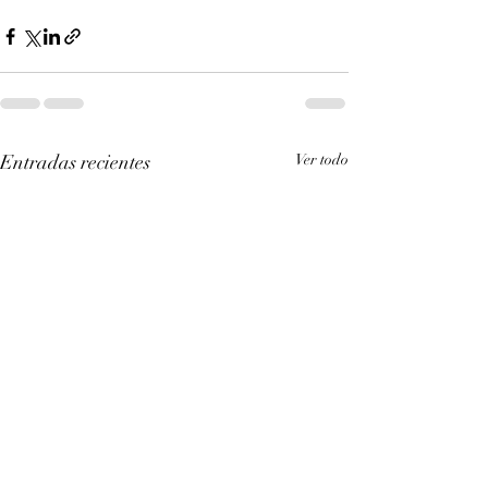
Entradas recientes
Ver todo