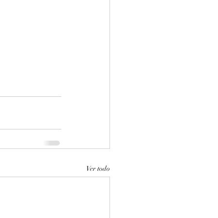
Ver todo