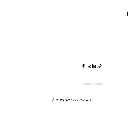
A
Entradas recientes