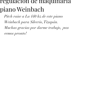
regulación de maquinaria
piano Weinbach
Pitch raise a La 440 hz de este piano 
Weinbach para Silverio, Tizapán. 
Muchas gracias por darme trabajo, ¡nos 
vemos pronto!