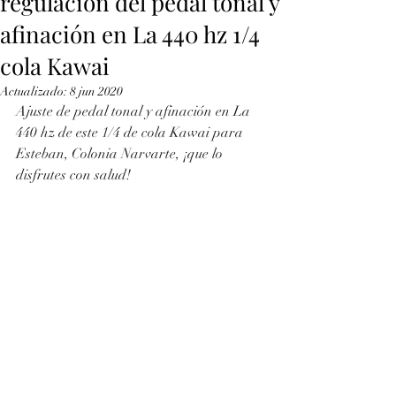
regulación del pedal tonal y
afinación en La 440 hz 1/4
cola Kawai
Actualizado:
8 jun 2020
Ajuste de pedal tonal y afinación en La 
440 hz de este 1/4 de cola Kawai para 
Esteban, Colonia Narvarte, ¡que lo 
disfrutes con salud!