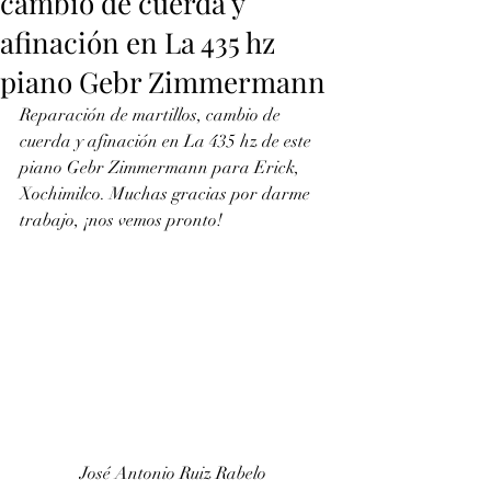
cambio de cuerda y
afinación en La 435 hz
piano Gebr Zimmermann
Reparación de martillos, cambio de 
cuerda y afinación en La 435 hz de este 
piano Gebr Zimmermann para Erick, 
Xochimilco. Muchas gracias por darme  
trabajo, ¡nos vemos pronto!
José Antonio Ruiz Rabelo 