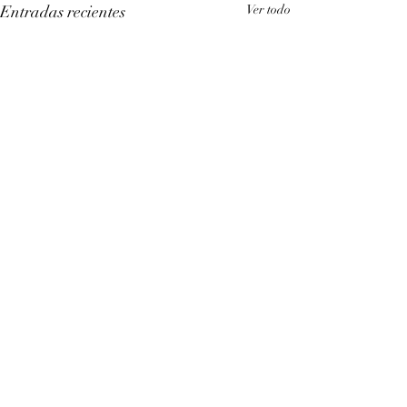
Entradas recientes
Ver todo
Comentarios