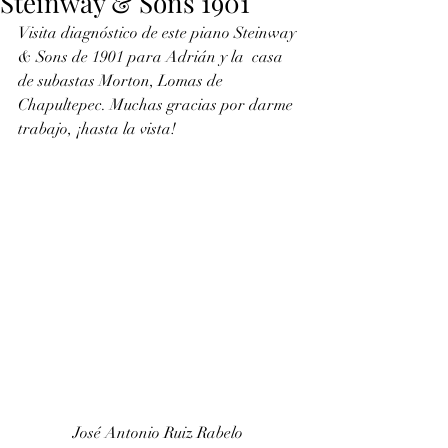
Steinway & Sons 1901
Visita diagnóstico de este piano Steinway 
& Sons de 1901 para Adrián y la  casa 
de subastas Morton, Lomas de 
Chapultepec. Muchas gracias por darme  
trabajo, ¡hasta la vista!
José Antonio Ruiz Rabelo 