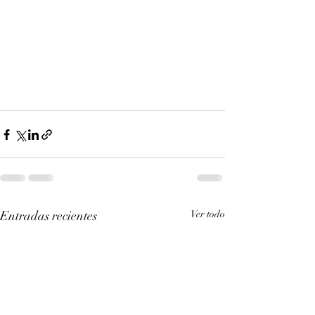
Entradas recientes
Ver todo