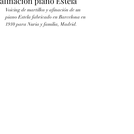
afinación piano Estela
Voicing de martillos y afinación de un 
piano Estela fabricado en Barcelona en 
1910 para Nuria y familia, Madrid.