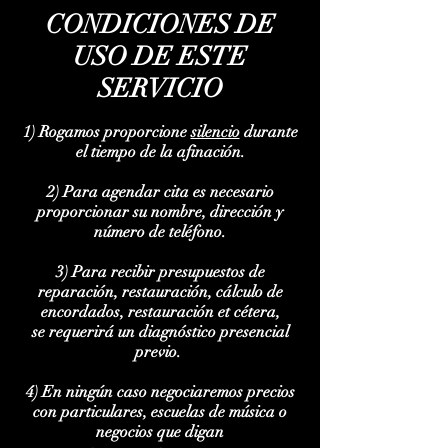
CONDICIONES DE
USO DE ESTE
SERVICIO
1) Rogamos proporcione
silencio
durante
el tiempo de la afinación.
2) Para agendar cita es necesario
proporcionar su
nombre, dirección y
número de teléfono.
3) Para recibir presupuestos de
reparación, restauración, cálculo de
encordados, restauración et cétera,
se requerirá un diagnóstico presencial
previo.
4)
En ningún caso negociaremos precios
con particulares, escuelas de música o
negocios que digan