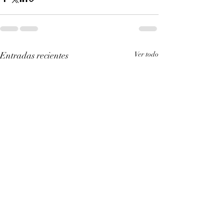
Entradas recientes
Ver todo