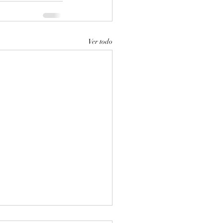
Ver todo