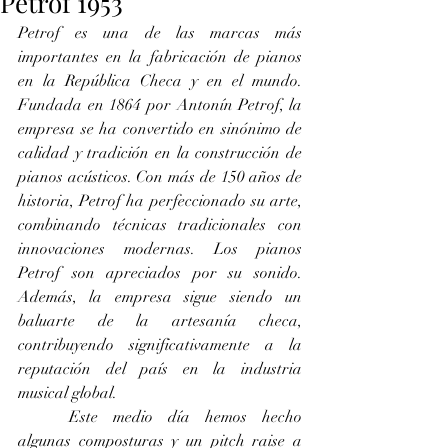
Petrof 1953
Petrof es una de las marcas más 
importantes en la fabricación de pianos 
en la República Checa y en el mundo. 
Fundada en 1864 por Antonín Petrof, la 
empresa se ha convertido en sinónimo de 
calidad y tradición en la construcción de 
pianos acústicos. Con más de 150 años de 
historia, Petrof ha perfeccionado su arte, 
combinando técnicas tradicionales con 
innovaciones modernas. Los pianos 
Petrof son apreciados por su sonido. 
Además, la empresa sigue siendo un 
baluarte de la artesanía checa, 
contribuyendo significativamente a la 
reputación del país en la industria 
musical global.
	Este medio día hemos hecho 
algunas composturas y un pitch raise a 