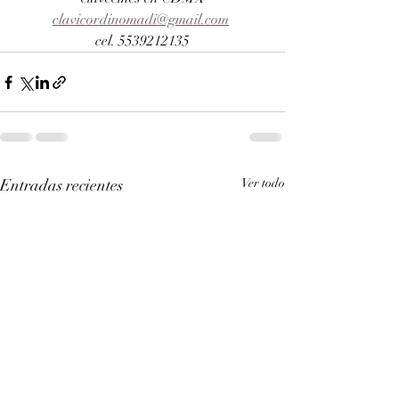
clavicordinomadi@gmail.com
cel. 5539212135
Entradas recientes
Ver todo