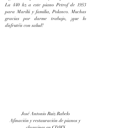
La 440 hz a este piano Petrof de 1953 
para Marilú y familia, Polanco. Muchas 
gracias por darme trabajo, ¡que lo 
disfrutéis con salud!
José Antonio Ruiz Rabelo
Afinación y restauración de pianos y 
clavecines en CDMX